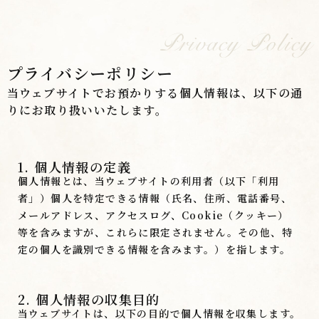
Privacy Policy
プライバシーポリシー
当ウェブサイトでお預かりする個人情報は、以下の通
りにお取り扱いいたします。
1. 個人情報の定義
個人情報とは、当ウェブサイトの利用者（以下「利用
者」）個人を特定できる情報（氏名、住所、電話番号、
メールアドレス、アクセスログ、Cookie（クッキー）
等を含みますが、これらに限定されません。その他、特
定の個人を識別できる情報を含みます。）を指します。
2. 個人情報の収集目的
当ウェブサイトは、以下の目的で個人情報を収集します。