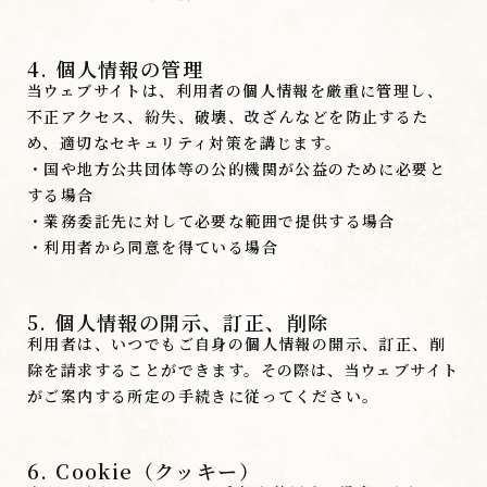
4. 個人情報の管理
当ウェブサイトは、利用者の個人情報を厳重に管理し、
不正アクセス、紛失、破壊、改ざんなどを防止するた
め、適切なセキュリティ対策を講じます。
・国や地方公共団体等の公的機関が公益のために必要と
する場合
・業務委託先に対して必要な範囲で提供する場合
・利用者から同意を得ている場合
5. 個人情報の開示、訂正、削除
利用者は、いつでもご自身の個人情報の開示、訂正、削
除を請求することができます。その際は、当ウェブサイト
がご案内する所定の手続きに従ってください。
6. Cookie（クッキー）