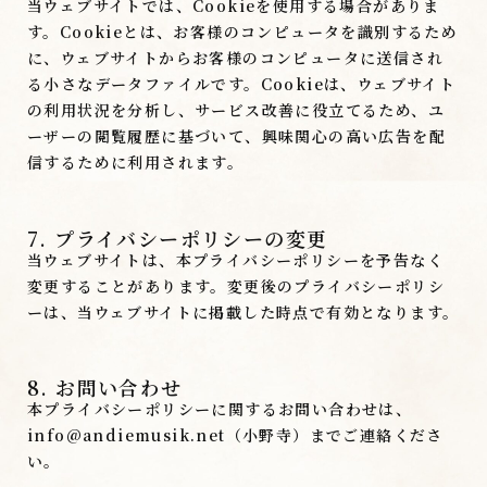
当ウェブサイトでは、Cookieを使用する場合がありま
す。Cookieとは、お客様のコンピュータを識別するため
に、ウェブサイトからお客様のコンピュータに送信され
る小さなデータファイルです。Cookieは、ウェブサイト
の利用状況を分析し、サービス改善に役立てるため、ユ
ーザーの閲覧履歴に基づいて、興味関心の高い広告を配
信するために利用されます。
7. プライバシーポリシーの変更
当ウェブサイトは、本プライバシーポリシーを予告なく
変更することがあります。変更後のプライバシーポリシ
ーは、当ウェブサイトに掲載した時点で有効となります。
8. お問い合わせ
本プライバシーポリシーに関するお問い合わせは、
info@andiemusik.net（小野寺）までご連絡くださ
い。