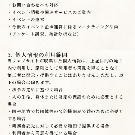
・お問い合わせへの対応
・イベント情報や関連サービスのご案内
・イベントの運営
・今後のイベント企画運営に係るマーケティング活動
（アンケート調査、統計分析など）
3. 個人情報の利用範囲
当ウェブサイトが収集した個人情報は、上記目的の範囲
内で利用し、原則として利用者の同意を得ることなく、
第三者に開示・提供することはありません。ただし、以
下の場合は除きます。
・法令の定めに基づく場合
・人の生命、身体または財産の保護のために必要とする
場合
・国や地方公共団体等の公的機関が公益のために必要と
する場合
・業務委託先に対して必要な範囲で提供する場合
・利用者から同意を得ている場合